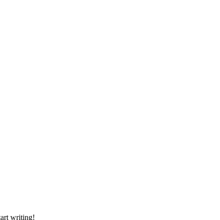
art writing!