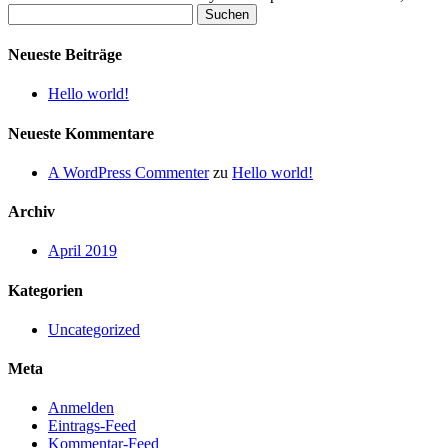
Suchen
nach:
Neueste Beiträge
Hello world!
Neueste Kommentare
A WordPress Commenter
zu
Hello world!
Archiv
April 2019
Kategorien
Uncategorized
Meta
Anmelden
Eintrags-Feed
Kommentar-Feed