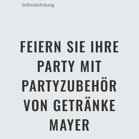
Selbstabholung
FEIERN SIE IHRE
PARTY MIT
PARTYZUBEHÖR
VON GETRÄNKE
MAYER