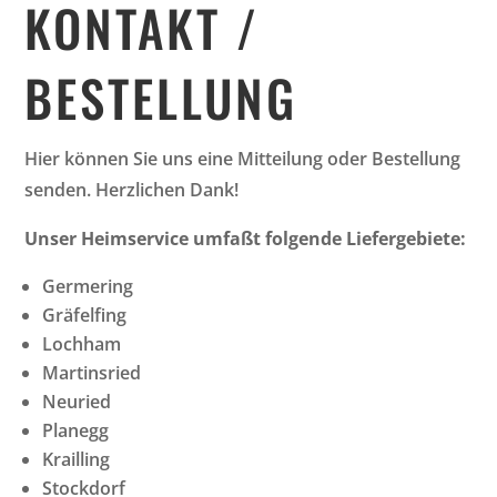
KONTAKT /
BESTELLUNG
Hier können Sie uns eine Mitteilung oder Bestellung
senden. Herzlichen Dank!
Unser Heimservice umfaßt folgende Liefergebiete:
Germering
Gräfelfing
Lochham
Martinsried
Neuried
Planegg
Krailling
Stockdorf