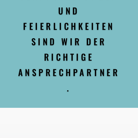
UND
FEIERLICHKEITEN
SIND WIR DER
RICHTIGE
ANSPRECHPARTNER
.