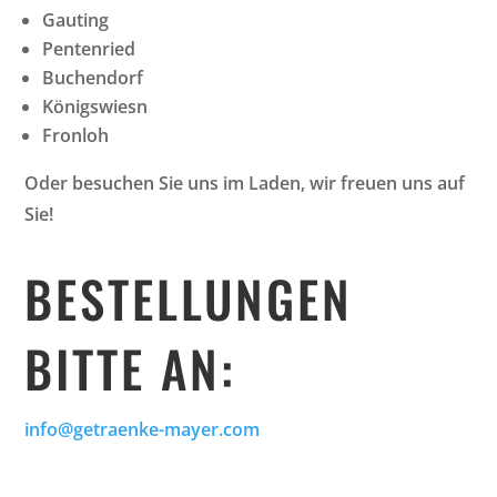
Gauting
Pentenried
Buchendorf
Königswiesn
Fronloh
Oder besuchen Sie uns im Laden, wir freuen uns auf
Sie!
BESTELLUNGEN
BITTE AN:
info@getraenke-mayer.com