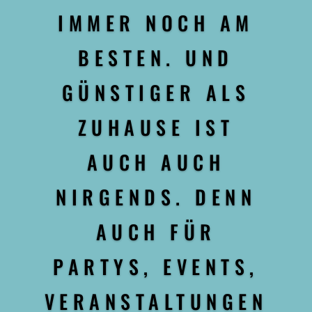
IMMER NOCH AM
BESTEN. UND
GÜNSTIGER ALS
ZUHAUSE IST
AUCH AUCH
NIRGENDS. DENN
AUCH FÜR
PARTYS, EVENTS,
VERANSTALTUNGEN