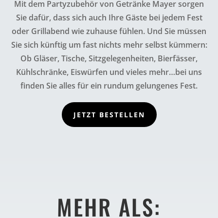
Mit dem Partyzubehör von Getränke Mayer sorgen
Sie dafür, dass sich auch Ihre Gäste bei jedem Fest
oder Grillabend wie zuhause fühlen. Und Sie müssen
Sie sich künftig um fast nichts mehr selbst kümmern:
Ob Gläser, Tische, Sitzgelegenheiten, Bierfässer,
Kühlschränke, Eiswürfen und vieles mehr…bei uns
finden Sie alles für ein rundum gelungenes Fest.
JETZT BESTELLEN
MEHR ALS: