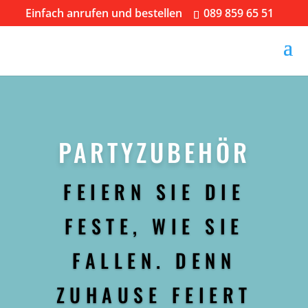
Einfach anrufen und bestellen
089 859 65 51
PARTYZUBEHÖR
FEIERN SIE DIE
FESTE, WIE SIE
FALLEN. DENN
ZUHAUSE FEIERT