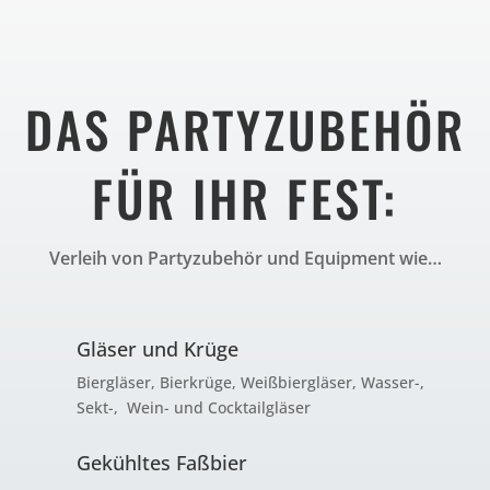
DAS PARTYZUBEHÖR
FÜR IHR FEST:
Verleih von Partyzubehör und Equipment wie…
Gläser und Krüge
Biergläser, Bierkrüge, Weißbiergläser, Wasser-,
Sekt-, Wein- und Cocktailgläser
Gekühltes Faßbier