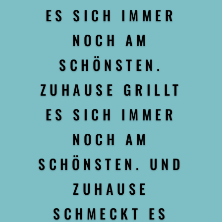
ES SICH IMMER
NOCH AM
SCHÖNSTEN.
ZUHAUSE GRILLT
ES SICH IMMER
NOCH AM
SCHÖNSTEN. UND
ZUHAUSE
SCHMECKT ES