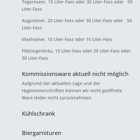
Tegernseer, 15 Liter-Fass oder 30 Liter-Fass oder 50
Liter-Fass
Augustiner, 20 Liter-Fass oder 30 Liter-Fass oder 50
Liter-Fass
Maxlrainer, 10 Liter-Fass oder 15 Liter-Fass
Flötzingerbräu, 15 Liter-Fass oder 20 Liter-Fass oder
30 Liter-Fass
Kommissionsware aktuell nicht möglich
Aufgrund der aktuellen Lage und der
Hygienevorschriften können wir nicht geöffnete
Ware leider nicht zurücknehmen.
Kühlschrank
Biergarnituren