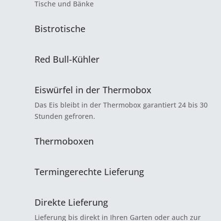
Tische und Bänke
Bistrotische
Red Bull-Kühler
Eiswürfel in der Thermobox
Das Eis bleibt in der Thermobox garantiert 24 bis 30
Stunden gefroren.
Thermoboxen
Termingerechte Lieferung
Direkte Lieferung
Lieferung bis direkt in Ihren Garten oder auch zur